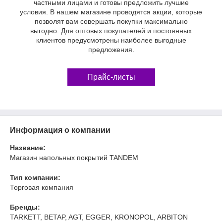
частными лицами и готовы предложить лучшие
условия. В нашем магазине проводятся акции, которые
позволят вам совершать покупки максимально
выгодно. Для оптовых покупателей и постоянных
клиентов предусмотрены наиболее выгодные
предложения.
Прайс-листы
Информация о компании
Название:
Магазин напольных покрытий TANDEM
Тип компании:
Торговая компания
Бренды:
TARKETT, BETAP, AGT, EGGER, KRONOPOL, ARBITON