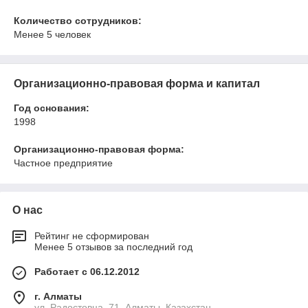
Количество сотрудников:
Менее 5 человек
Организационно-правовая форма и капитал
Год основания:
1998
Организационно-правовая форма:
Частное предприятие
О нас
Рейтинг не сформирован
Менее 5 отзывов за последний год
Работает с 06.12.2012
г. Алматы
ул. Радостовца, 71, Алматы, Казахстан