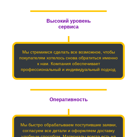
Высокий уровень
сервиса
Мы стремимся сделать все возможное, чтобы
покупателям хотелось снова обратиться именно
к нам. Компания обеспечивает
профессиональный и индивидуальный подход.
Оперативность
Мы быстро обрабатываем поступившие заявки,
согласуем все детали и оформляем доставку
удобным способом. Материалы всегда есть на