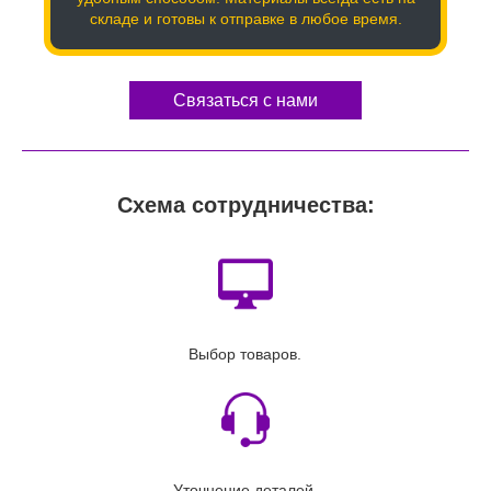
складе и готовы к отправке в любое время.
Связаться с нами
Схема сотрудничества:
Выбор товаров.
Уточнение деталей.