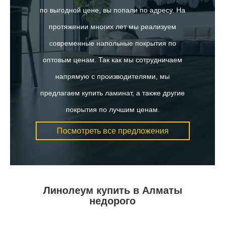
по выгодной цене, вы попали по адресу. На
протяжении многих лет мы реализуем
современные напольные покрытия по
оптовым ценам. Так как мы сотрудничаем
напрямую с производителями, мы
предлагаем купить ламинат, а также другие
покрытия по лучшим ценам.
Посмотреть все предложения
Линолеум купить в Алматы
недорого