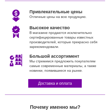
Привлекательные цены
Отличные цены на всю продукцию.
Высокое качество
В магазине продаются исключительно
сертифицированные товары известных
производителей, которые прекрасно себя
зарекомендовали.
Большой ассортимент
Мы стремимся предложить покупателям
самые современные материалы, а также
новинки, появившиеся на рынке.
Доставка и оплата
Почему именно мы?