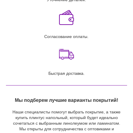
Согласование оплаты.
Быстрая доставка.
Мы подберем лучшие варианты покрытий!
Наши специалисты помогут выбрать покрытие, а также
купить плинтус напольный, который будет идеально
сочетаться с выбранным линолеумом или ламинатом.
Мы открыты для сотрудничества с оптовиками и