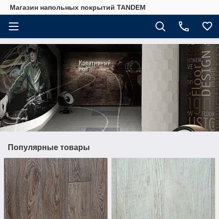
Магазин напольных покрытий TANDEM
Популярные товары