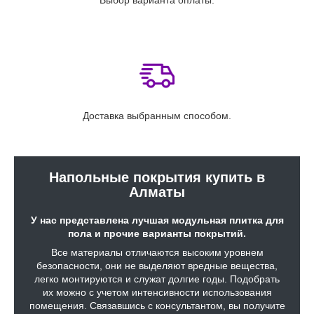
Выбор варианта оплаты.
Доставка выбранным способом.
Напольные покрытия купить в
Алматы
У нас представлена лучшая модульная плитка для
пола и прочие варианты покрытий.
Все материалы отличаются высоким уровнем
безопасности, они не выделяют вредные вещества,
легко монтируются и служат долгие годы. Подобрать
их можно с учетом интенсивности использования
помещения. Связавшись с консультантом, вы получите