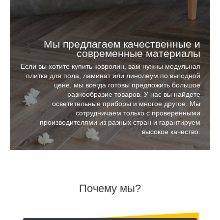
Мы предлагаем качественные и
современные материалы
Если вы хотите купить ковролин, вам нужны модульная
плитка для пола, ламинат или линолеум по выгодной
цене, мы всегда готовы предложить большое
разнообразие товаров. У нас вы найдете
осветительные приборы и многое другое. Мы
сотрудничаем только с проверенными
производителями из разных стран и гарантируем
высокое качество.
Почему мы?