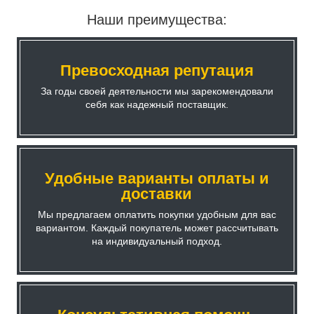
Наши преимущества:
Превосходная репутация
За годы своей деятельности мы зарекомендовали
себя как надежный поставщик.
Удобные варианты оплаты и
доставки
Мы предлагаем оплатить покупки удобным для вас
вариантом. Каждый покупатель может рассчитывать
на индивидуальный подход.