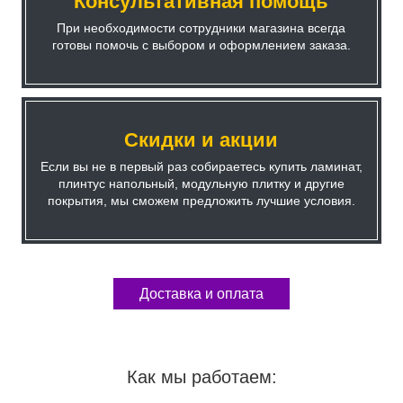
Консультативная помощь
При необходимости сотрудники магазина всегда
готовы помочь с выбором и оформлением заказа.
Скидки и акции
Если вы не в первый раз собираетесь купить ламинат,
плинтус напольный, модульную плитку и другие
покрытия, мы сможем предложить лучшие условия.
Доставка и оплата
Как мы работаем: