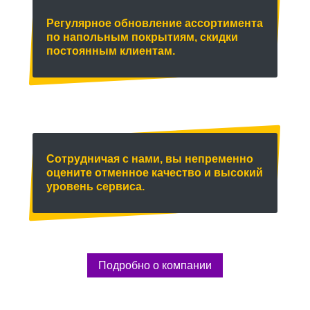
Регулярное обновление ассортимента
по напольным покрытиям, скидки
постоянным клиентам.
Сотрудничая с нами, вы непременно
оцените отменное качество и высокий
уровень сервиса.
Подробно о компании