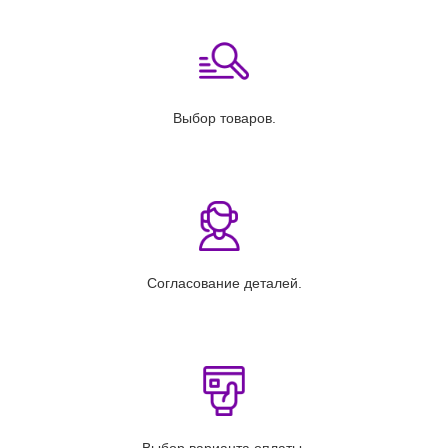
Выбор товаров.
Согласование деталей.