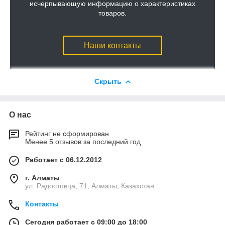
исчерпывающую информацию о характеристиках
товаров.
Наши контакты
Скрыть
О нас
Рейтинг не сформирован
Менее 5 отзывов за последний год
Работает с 06.12.2012
г. Алматы
ул. Радостовца, 71, Алматы, Казахстан
Контакты
Сегодня работает с 09:00 до 18:00