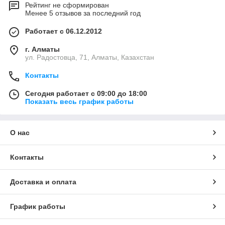
Рейтинг не сформирован
Менее 5 отзывов за последний год
Работает с 06.12.2012
г. Алматы
ул. Радостовца, 71, Алматы, Казахстан
Контакты
Сегодня работает с 09:00 до 18:00
Показать весь график работы
О нас
Контакты
Доставка и оплата
График работы