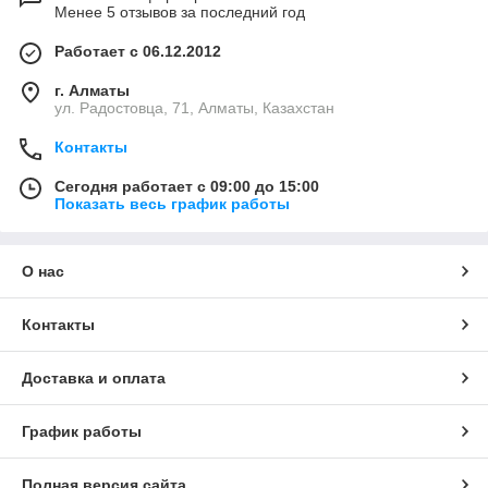
Менее 5 отзывов за последний год
Работает с 06.12.2012
г. Алматы
ул. Радостовца, 71, Алматы, Казахстан
Контакты
Сегодня работает с 09:00 до 15:00
Показать весь график работы
О нас
Контакты
Доставка и оплата
График работы
Полная версия сайта