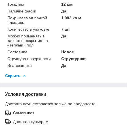
Толщина
12 мм
Наличие фаски
Да
Покрываемая пачкой
1.092 кв.м
площадь
Количество в упаковке
7 шт
Можно применять в
Да
качестве покрытия на
«теплый» пол
Состояние
Новое
Структура поверхности
Структурная
Влагозащита
Да
Скрыть
Условия доставки
Доставка осуществляется только по предоплате.
Самовывоз
Доставка курьером