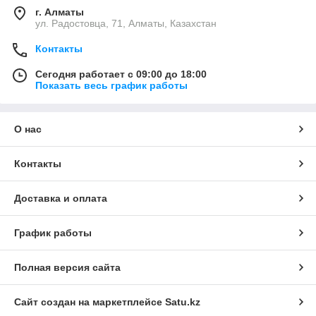
г. Алматы
ул. Радостовца, 71, Алматы, Казахстан
Контакты
Сегодня работает с 09:00 до 18:00
Показать весь график работы
О нас
Контакты
Доставка и оплата
График работы
Полная версия сайта
Сайт создан на маркетплейсе
Satu.kz