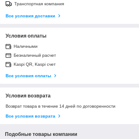
Транспортная компания
Все условия доставки
Условия оплаты
Наличными
Безналичный расчет
Kaspi QR, Kaspi счет
Все условия оплаты
Условия возврата
Возврат товара в течение 14 дней по договоренности
Все условия возврата
Подобные товары компании