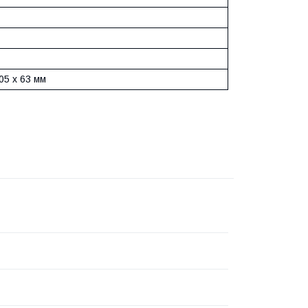
05 x 63 мм