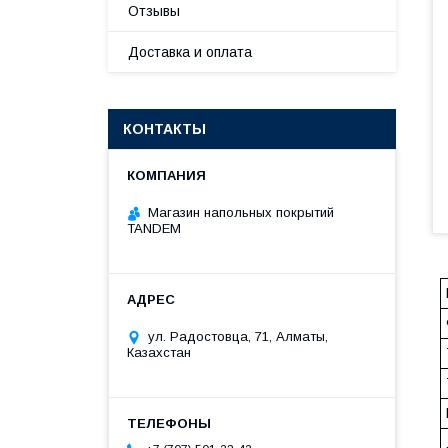
Отзывы
Доставка и оплата
КОНТАКТЫ
Магазин напольных покрытий
TANDEM
ул. Радостовца, 71, Алматы,
Казахстан