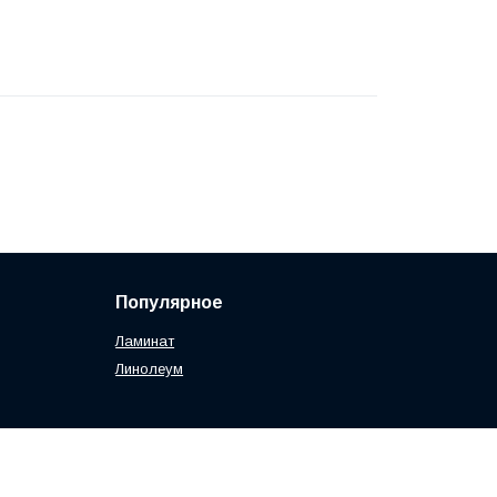
Популярное
Ламинат
Линолеум