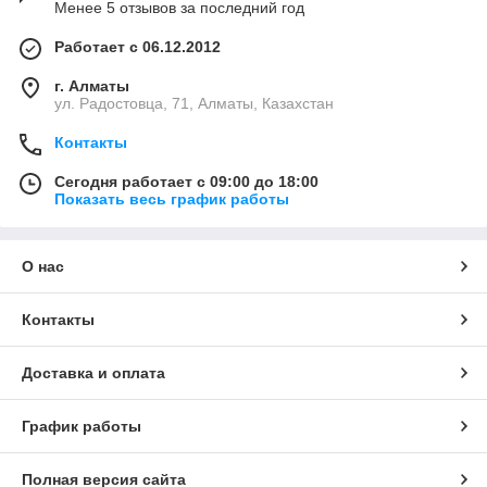
Менее 5 отзывов за последний год
Работает с 06.12.2012
г. Алматы
ул. Радостовца, 71, Алматы, Казахстан
Контакты
Сегодня работает с 09:00 до 18:00
Показать весь график работы
О нас
Контакты
Доставка и оплата
График работы
Полная версия сайта