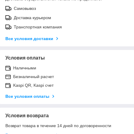
Самовывоз
Доставка курьером
Транспортная компания
Все условия доставки
Условия оплаты
Наличными
Безналичный расчет
Kaspi QR, Kaspi счет
Все условия оплаты
Условия возврата
Возврат товара в течение 14 дней по договоренности