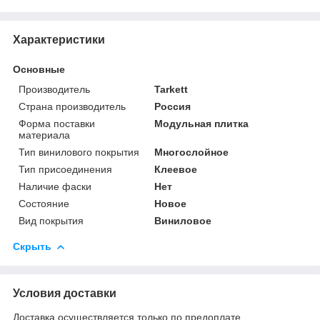
Характеристики
Основные
Производитель
Tarkett
Страна производитель
Россия
Форма поставки
Модульная плитка
материала
Тип винилового покрытия
Многослойное
Тип присоединения
Клеевое
Наличие фаски
Нет
Состояние
Новое
Вид покрытия
Виниловое
Скрыть
Условия доставки
Доставка осуществляется только по предоплате.