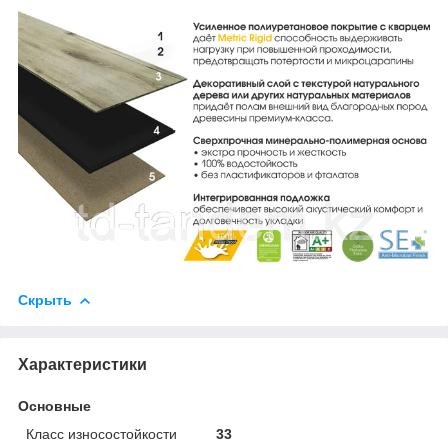
Скрыть
Характеристики
Основные
Класс износостойкости
33