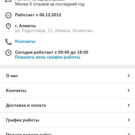
Менее 5 отзывов за последний год
Работает с 06.12.2012
г. Алматы
ул. Радостовца, 71, Алматы, Казахстан
Контакты
Сегодня работает с 09:00 до 18:00
Показать весь график работы
О нас
Контакты
Доставка и оплата
График работы
Полная версия сайта