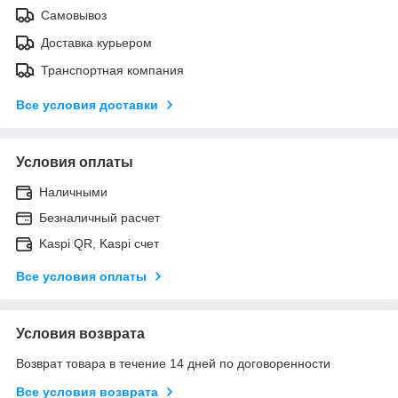
Самовывоз
Доставка курьером
Транспортная компания
Все условия доставки
Условия оплаты
Наличными
Безналичный расчет
Kaspi QR, Kaspi счет
Все условия оплаты
Условия возврата
Возврат товара в течение 14 дней по договоренности
Все условия возврата