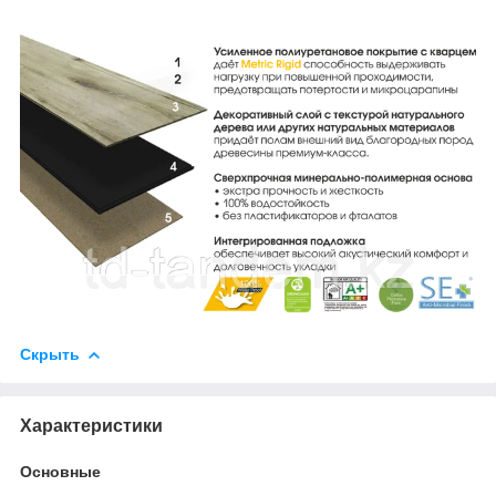
Скрыть
Характеристики
Основные