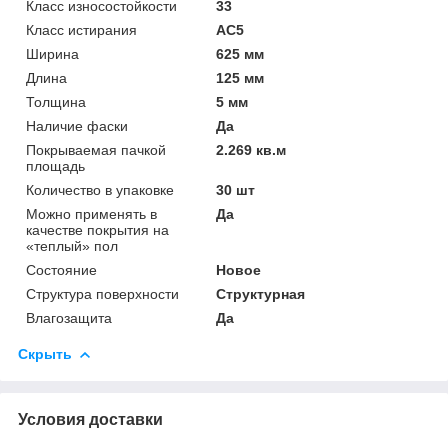
Класс износостойкости
33
Класс истирания
АС5
Ширина
625 мм
Длина
125 мм
Толщина
5 мм
Наличие фаски
Да
Покрываемая пачкой
2.269 кв.м
площадь
Количество в упаковке
30 шт
Можно применять в
Да
качестве покрытия на
«теплый» пол
Состояние
Новое
Структура поверхности
Структурная
Влагозащита
Да
Скрыть
Условия доставки