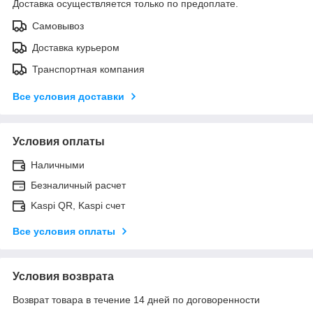
Доставка осуществляется только по предоплате.
Самовывоз
Доставка курьером
Транспортная компания
Все условия доставки
Условия оплаты
Наличными
Безналичный расчет
Kaspi QR, Kaspi счет
Все условия оплаты
Условия возврата
Возврат товара в течение 14 дней по договоренности