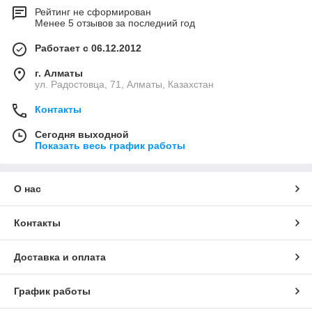
Рейтинг не сформирован
Менее 5 отзывов за последний год
Работает с 06.12.2012
г. Алматы
ул. Радостовца, 71, Алматы, Казахстан
Контакты
Сегодня выходной
Показать весь график работы
О нас
Контакты
Доставка и оплата
График работы