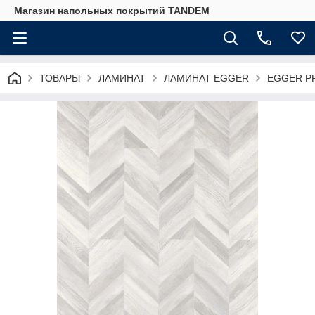
Магазин напольных покрытий TANDEM
ТОВАРЫ
ЛАМИНАТ
ЛАМИНАТ EGGER
EGGER PR