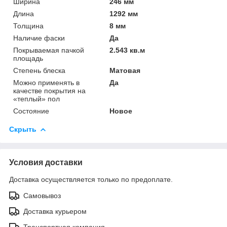
Ширина
246 мм
Длина
1292 мм
Толщина
8 мм
Наличие фаски
Да
Покрываемая пачкой
2.543 кв.м
площадь
Степень блеска
Матовая
Можно применять в
Да
качестве покрытия на
«теплый» пол
Состояние
Новое
Скрыть
Условия доставки
Доставка осуществляется только по предоплате.
Самовывоз
Доставка курьером
Транспортная компания