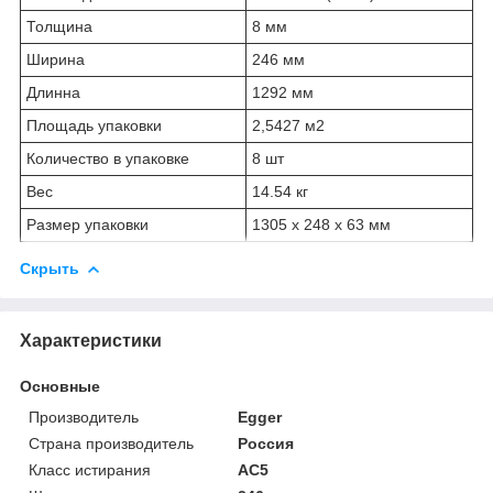
Толщина
8 мм
Ширина
246 мм
Длинна
1292 мм
Площадь упаковки
2,5427 м2
Количество в упаковке
8 шт
Вес
14.54 кг
Размер упаковки
1305 x 248 x 63 мм
Скрыть
Характеристики
Основные
Производитель
Egger
Страна производитель
Россия
Класс истирания
АС5