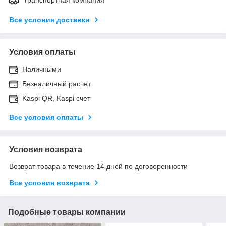
Все условия доставки
Условия оплаты
Наличными
Безналичный расчет
Kaspi QR, Kaspi счет
Все условия оплаты
Условия возврата
Возврат товара в течение 14 дней по договоренности
Все условия возврата
Подобные товары компании