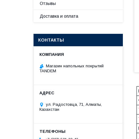
Отзывы
Доставка и оплата
КОНТАКТЫ
Магазин напольных покрытий
TANDEM
ул. Радостовца, 71, Алматы,
Казахстан