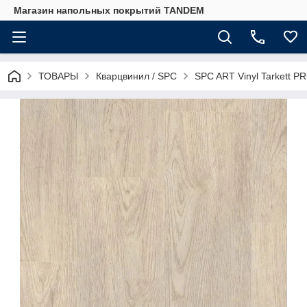
Магазин напольных покрытий TANDEM
ТОВАРЫ
Кварцвинил / SPC
SPC ART Vinyl Tarkett 