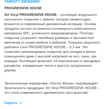
TARKETT IDESIGNER
PROGRESSIVE HOUSE
Art Vinyl PROGRESSIVE HOUSE
– коллекция модульного
напольного покрытия с замком, которая превосходно
впишется в современный динамичный интерьер. Основа
продукта состоит из каменно-полимерного композитного
материала SPC, усиленного микромрамором. Поэтому
покрытие сохраняет линейные размеры и противостоит
вмятинам от ножек мебели и каблуков. Толщина защитного
рабочего слоя PROGRESSIVE HOUSE – 0,3 мм. Это
позволяет рекомендовать покрытие для укладки в жилых
помещениях даже с высокой нагрузкой на пол, таких, как
коридор. Коллекция включает 14 классических и трендовых
расцветок, отражающих тепло и красоту натурального
дерева.
Экологическая маркировка «Листок Жизни» подтверждает
безопасность продукции. Art Vinyl PROGRESSIVE HOUSE –
это стиль современного динамичного пространства!
Скрыть