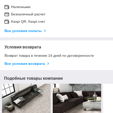
Наличными
Безналичный расчет
Kaspi QR, Kaspi счет
Все условия оплаты
Условия возврата
Возврат товара в течение 14 дней по договоренности
Все условия возврата
Подобные товары компании