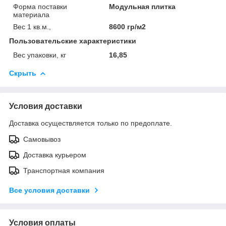
Форма поставки
Модульная плитка
материала
Вес 1 кв.м.,
8600 гр/м2
Пользовательские характеристики
Вес упаковки, кг
16,85
Скрыть
Условия доставки
Доставка осуществляется только по предоплате.
Самовывоз
Доставка курьером
Транспортная компания
Все условия доставки
Условия оплаты