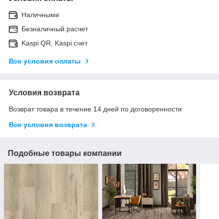
Наличными
Безналичный расчет
Kaspi QR, Kaspi счет
Все условия оплаты
Условия возврата
Возврат товара в течение 14 дней по договоренности
Все условия возврата
Подобные товары компании