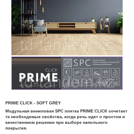
PRIME CLICK - SOFT GREY
Модульная виниловая SPC плитка PRIME CLICK
сочетает
те необходимые свойства, когда речь идет о простом и
качественном решении при выборе напольного
покрытия.