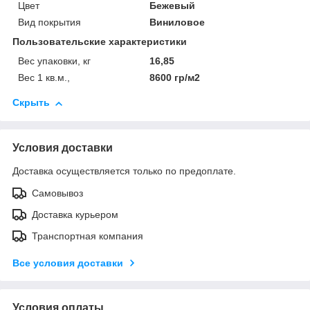
Цвет
Бежевый
Вид покрытия
Виниловое
Пользовательские характеристики
Вес упаковки, кг
16,85
Вес 1 кв.м.,
8600 гр/м2
Скрыть
Условия доставки
Доставка осуществляется только по предоплате.
Самовывоз
Доставка курьером
Транспортная компания
Все условия доставки
Условия оплаты