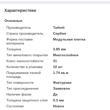
Характеристики
Основные
Производитель
Tarkett
Страна производитель
Сербия
Форма поставки
Модульная плитка
материала
Толщина
3.85 мм
Тип винилового покрытия
Многослойное
Класс износостойкости
31
Количество в упаковке
10 шт
Покрываемая пачкой
1.74 кв.м
площадь
Тип поверхности
Фактурная
Тип присоединения
Замковое
Наличие фаски
Да
Толщина защитного слоя
0.3 мм
Состояние
Новое