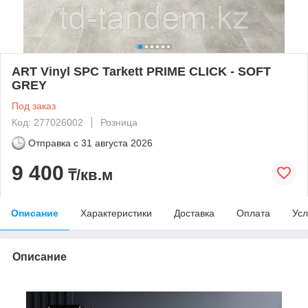
ART Vinyl SPC Tarkett PRIME CLICK - SOFT
GREY
Под заказ
Код: 277026002
Розница
Отправка с
31 августа 2026
9 400
₸/кв.м
Описание
Характеристики
Доставка
Оплата
Усл
Описание