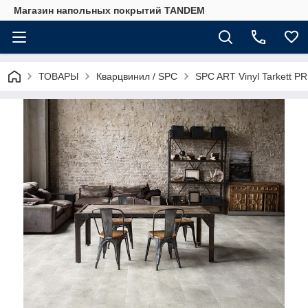
Магазин напольных покрытий TANDEM
ТОВАРЫ
Кварцвинил / SPC
SPC ART Vinyl Tarkett P