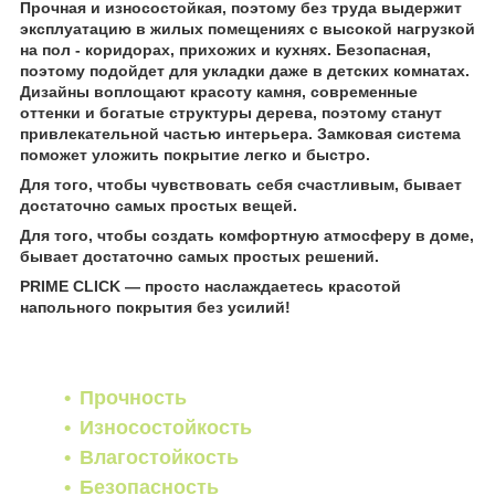
Прочная и износостойкая, поэтому без труда выдержит
эксплуатацию в жилых помещениях с высокой нагрузкой
на пол - коридорах, прихожих и кухнях. Безопасная,
поэтому подойдет для укладки даже в детских комнатах.
Дизайны воплощают красоту камня, современные
оттенки и богатые структуры дерева, поэтому станут
привлекательной частью интерьера. Замковая система
поможет уложить покрытие легко и быстро.
Для того, чтобы чувствовать себя счастливым, бывает
достаточно самых простых вещей.
Для того, чтобы создать комфортную атмосферу в доме,
бывает достаточно самых простых решений.
PRIME CLICK
— просто наслаждаетесь красотой
напольного покрытия без усилий!
Прочность
Износостойкость
Влагостойкость
Безопасность