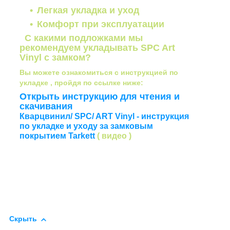
Легкая укладка и уход
Комфорт при эксплуатации
С какими подложками мы
рекомендуем укладывать SPC Art
Vinyl с замком?
Вы можете ознакомиться с инструкцией по
укладке , пройдя по ссылке ниже:
Открыть инструкцию для чтения и
скачивания
Кварцвинил/ SPC/ ART Vinyl - инструкция
по укладке и уходу за замковым
покрытием Tarkett
( видео )
Скрыть