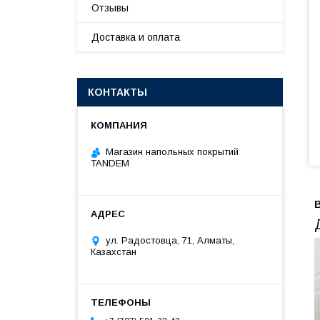
Отзывы
Доставка и оплата
КОНТАКТЫ
Магазин напольных покрытий
TANDEM
ул. Радостовца, 71, Алматы,
Казахстан