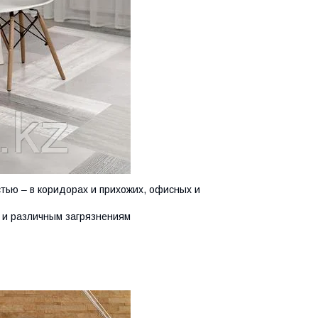
тью – в коридорах и прихожих, офисных и
м и различным загрязнениям