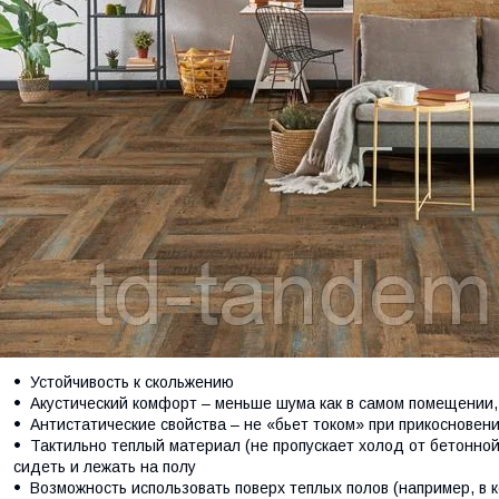
Устойчивость к скольжению
Акустический комфорт – меньше шума как в самом помещении,
Антистатические свойства – не «бьет током» при прикосновен
Тактильно теплый материал (не пропускает холод от бетонной
сидеть и лежать на полу
Возможность использовать поверх теплых полов (например, в