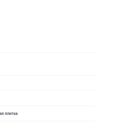
я плитка