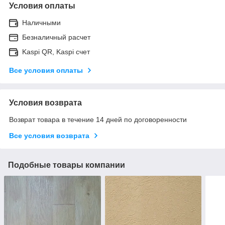
Условия оплаты
Наличными
Безналичный расчет
Kaspi QR, Kaspi счет
Все условия оплаты
Условия возврата
Возврат товара в течение 14 дней по договоренности
Все условия возврата
Подобные товары компании