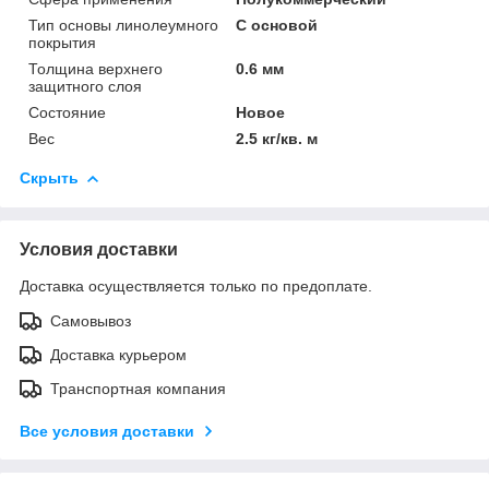
Тип основы линолеумного
С основой
покрытия
Толщина верхнего
0.6 мм
защитного слоя
Состояние
Новое
Вес
2.5 кг/кв. м
Скрыть
Условия доставки
Доставка осуществляется только по предоплате.
Самовывоз
Доставка курьером
Транспортная компания
Все условия доставки