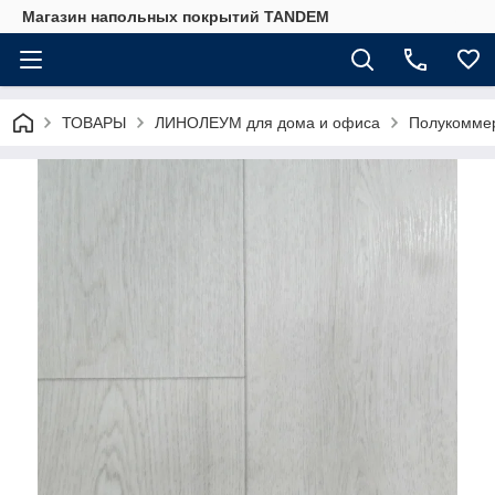
Магазин напольных покрытий TANDEM
ТОВАРЫ
ЛИНОЛЕУМ для дома и офиса
Полукоммер