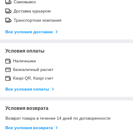
Самовывоз
Доставка курьером
Транспортная компания
Все условия доставки
Условия оплаты
Наличными
Безналичный расчет
Kaspi QR, Kaspi счет
Все условия оплаты
Условия возврата
Возврат товара в течение 14 дней по договоренности
Все условия возврата