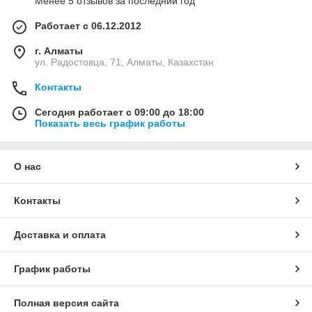
Менее 5 отзывов за последний год
Работает с 06.12.2012
г. Алматы
ул. Радостовца, 71, Алматы, Казахстан
Контакты
Сегодня работает с 09:00 до 18:00
Показать весь график работы
О нас
Контакты
Доставка и оплата
График работы
Полная версия сайта