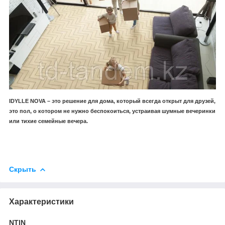
IDYLLE NOVA – это решение для дома, который всегда открыт для друзей,
это пол, о котором не нужно беспокоиться, устраивая шумные вечеринки
или тихие семейные вечера.
Скрыть
Характеристики
NTIN