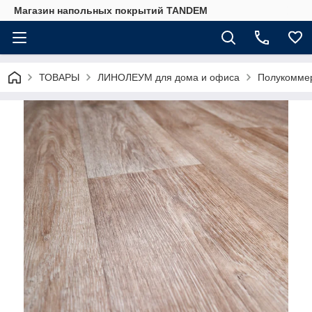
Магазин напольных покрытий TANDEM
ТОВАРЫ
ЛИНОЛЕУМ для дома и офиса
Полукоммер