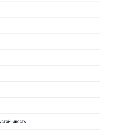
устойчивость