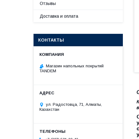
Отзывы
Доставка и оплата
КОНТАКТЫ
Магазин напольных покрытий
TANDEM
К
ул. Радостовца, 71, Алматы,
в
Казахстан