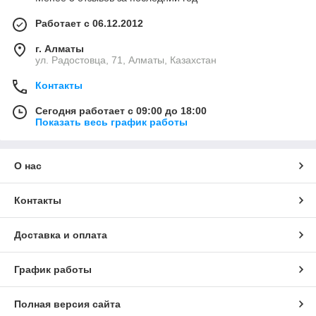
Работает с 06.12.2012
г. Алматы
ул. Радостовца, 71, Алматы, Казахстан
Контакты
Сегодня работает с 09:00 до 18:00
Показать весь график работы
О нас
Контакты
Доставка и оплата
График работы
Полная версия сайта