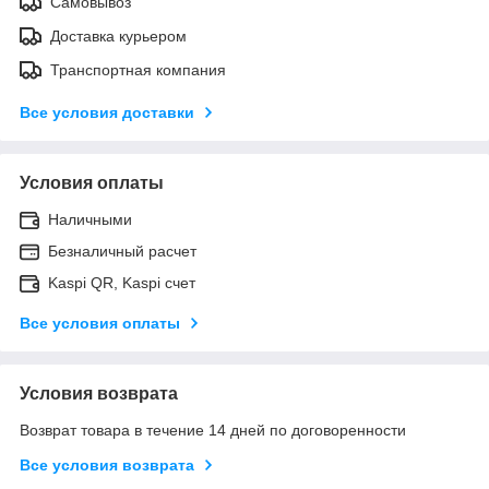
Самовывоз
Доставка курьером
Транспортная компания
Все условия доставки
Условия оплаты
Наличными
Безналичный расчет
Kaspi QR, Kaspi счет
Все условия оплаты
Условия возврата
Возврат товара в течение 14 дней по договоренности
Все условия возврата