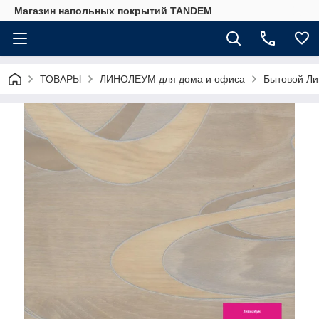
Магазин напольных покрытий TANDEM
ТОВАРЫ
ЛИНОЛЕУМ для дома и офиса
Бытовой Ли