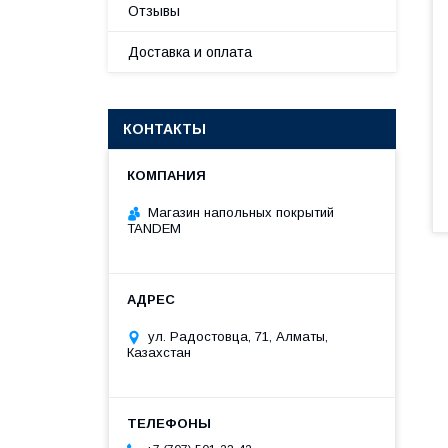
Отзывы
Доставка и оплата
КОНТАКТЫ
Магазин напольных покрытий
TANDEM
ул. Радостовца, 71, Алматы,
Казахстан