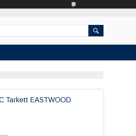
PC Tarkett EASTWOOD