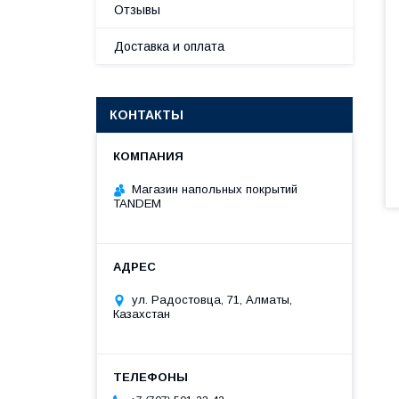
Отзывы
Доставка и оплата
КОНТАКТЫ
Магазин напольных покрытий
TANDEM
ул. Радостовца, 71, Алматы,
Казахстан