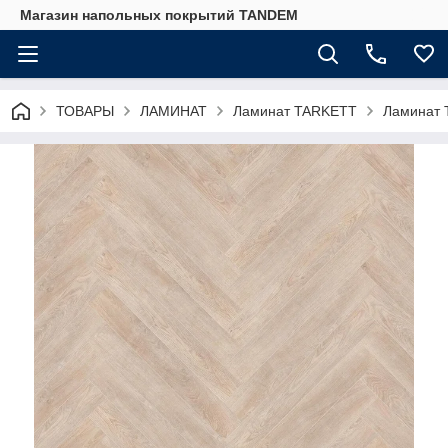
Магазин напольных покрытий TANDEM
ТОВАРЫ
ЛАМИНАТ
Ламинат TARKETT
Ламинат 