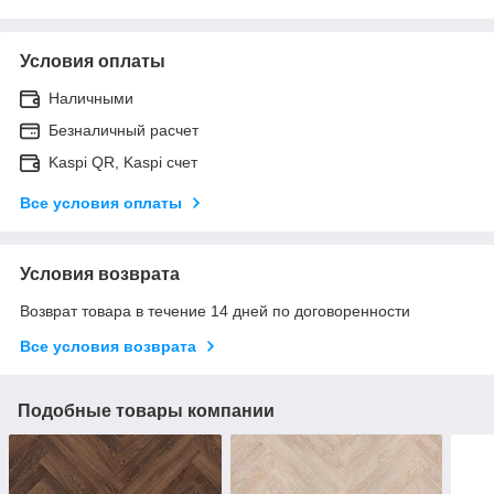
Условия оплаты
Наличными
Безналичный расчет
Kaspi QR, Kaspi счет
Все условия оплаты
Условия возврата
Возврат товара в течение 14 дней по договоренности
Все условия возврата
Подобные товары компании