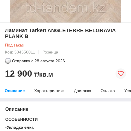
Ламинат Tarkett ANGLETERRE BELGRAVIA
PLANK В
Под заказ
Код: 504556011
Розница
Отправка с
28 августа 2026
12 900
₸/кв.м
Описание
Характеристики
Доставка
Оплата
Усл
Описание
ОСОБЕННОСТИ
-Укладка ёлка