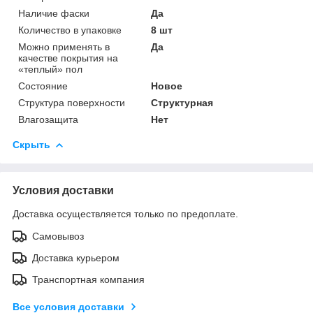
Наличие фаски
Да
Количество в упаковке
8 шт
Можно применять в
Да
качестве покрытия на
«теплый» пол
Состояние
Новое
Структура поверхности
Структурная
Влагозащита
Нет
Скрыть
Условия доставки
Доставка осуществляется только по предоплате.
Самовывоз
Доставка курьером
Транспортная компания
Все условия доставки