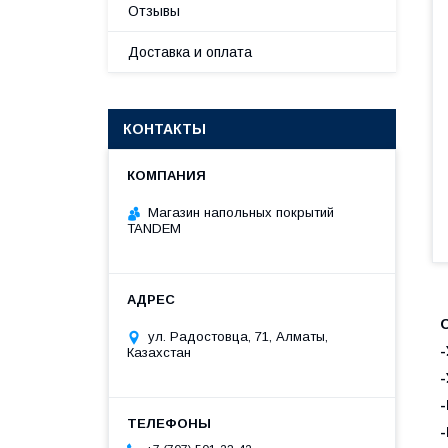
Отзывы
Доставка и оплата
КОНТАКТЫ
Магазин напольных покрытий
TANDEM
ул. Радостовца, 71, Алматы,
-
Казахстан