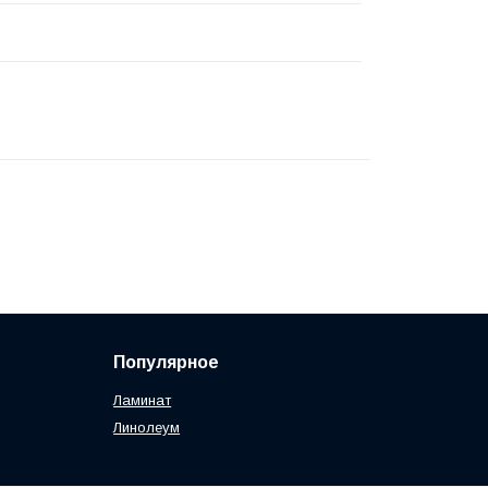
Популярное
Ламинат
Линолеум