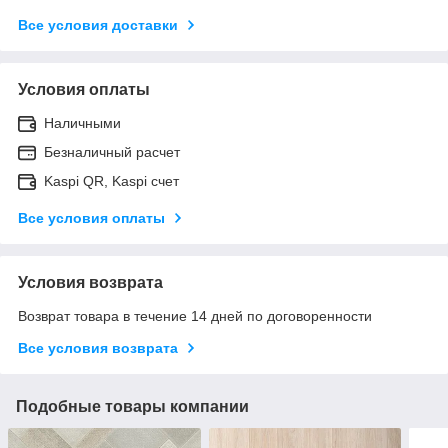
Все условия доставки
Условия оплаты
Наличными
Безналичный расчет
Kaspi QR, Kaspi счет
Все условия оплаты
Условия возврата
Возврат товара в течение 14 дней по договоренности
Все условия возврата
Подобные товары компании