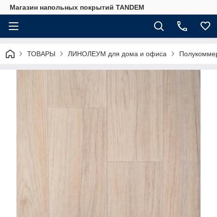
Магазин напольных покрытий TANDEM
ТОВАРЫ
ЛИНОЛЕУМ для дома и офиса
Полукоммер