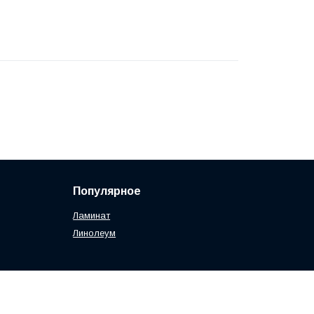
Популярное
Ламинат
Линолеум