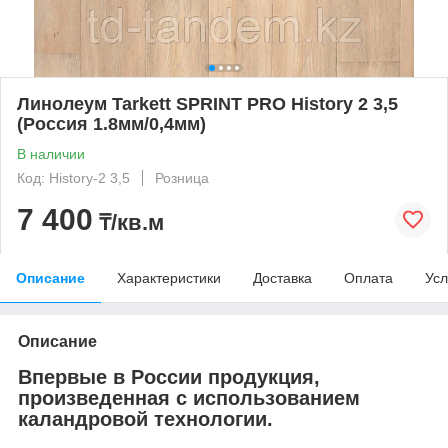
Линолеум Tarkett SPRINT PRO History 2 3,5
(Россия 1.8мм/0,4мм)
В наличии
Код: History-2 3,5
Розница
7 400
₸/кв.м
Описание
Характеристики
Доставка
Оплата
Усл
Описание
Впервые в России продукция,
произведенная с использованием
каландровой технологии.