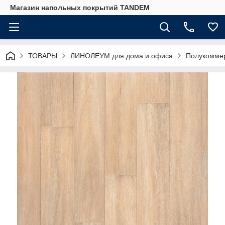
Магазин напольных покрытий TANDEM
ТОВАРЫ
ЛИНОЛЕУМ для дома и офиса
Полукоммер