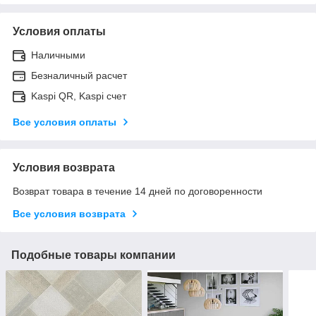
Условия оплаты
Наличными
Безналичный расчет
Kaspi QR, Kaspi счет
Все условия оплаты
Условия возврата
Возврат товара в течение 14 дней по договоренности
Все условия возврата
Подобные товары компании