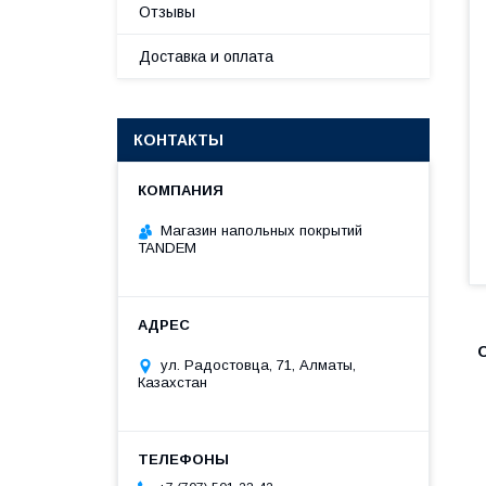
Отзывы
Доставка и оплата
КОНТАКТЫ
Магазин напольных покрытий
TANDEM
ул. Радостовца, 71, Алматы,
Казахстан