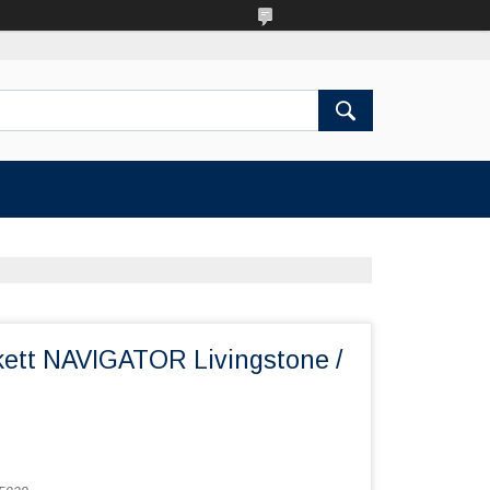
ett NAVIGATOR Livingstone /