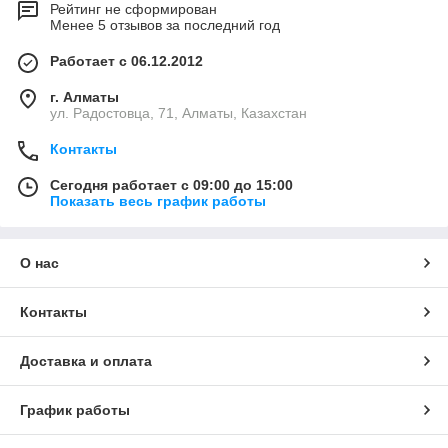
Рейтинг не сформирован
Менее 5 отзывов за последний год
Работает с 06.12.2012
г. Алматы
ул. Радостовца, 71, Алматы, Казахстан
Контакты
Сегодня работает с 09:00 до 15:00
Показать весь график работы
О нас
Контакты
Доставка и оплата
График работы