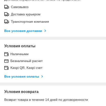
Самовывоз
Доставка курьером
Транспортная компания
Все условия доставки
Условия оплаты
Наличными
Безналичный расчет
Kaspi QR, Kaspi счет
Все условия оплаты
Условия возврата
Возврат товара в течение 14 дней по договоренности