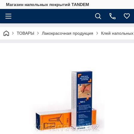
Магазин напольных покрытий TANDEM
ТОВАРЫ
Лакокрасочная продукция
Клей напольных