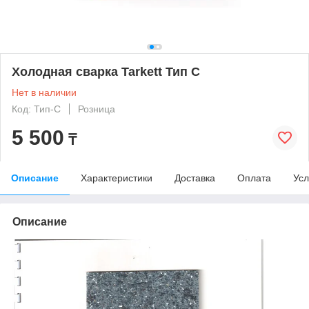
Холодная сварка Tarkett Тип С
Нет в наличии
Код: Тип-С
Розница
5 500
₸
Описание
Характеристики
Доставка
Оплата
Усл
Описание