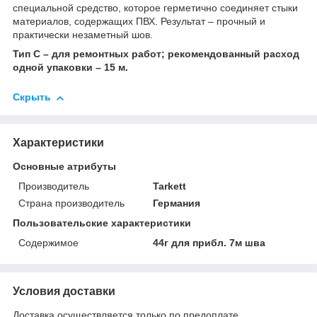
специальной средство, которое герметично соединяет стыки
материалов, содержащих ПВХ. Результат – прочный и
практически незаметный шов.
Тип С – для ремонтных работ; рекомендованный расход
одной упаковки – 15 м.
Скрыть
Характеристики
Основные атрибуты
Производитель
Tarkett
Страна производитель
Германия
Пользовательские характеристики
Содержимое
44г для прибл. 7м шва
Условия доставки
Доставка осуществляется только по предоплате.