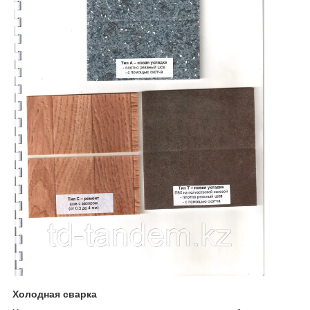
Холодная сварка