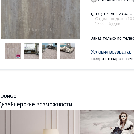
+7 (707) 501-23-42
Отдел продаж c 10:
18:00 в будни
Заказ только по теле
возврат товара в те
LOUNGE
Дизайнерские возможности