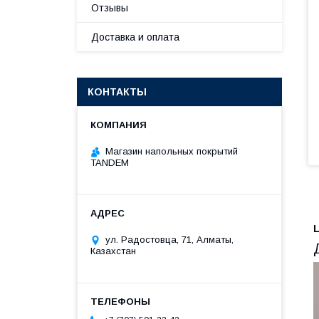
Отзывы
Доставка и оплата
КОНТАКТЫ
Магазин напольных покрытий
TANDEM
ул. Радостовца, 71, Алматы,
Казахстан