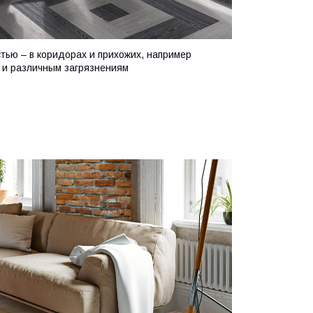
тью – в коридорах и прихожих, например
м и различным загрязнениям