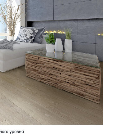
ного уровня