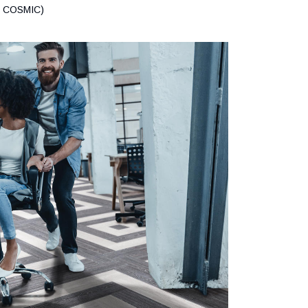
, COSMIC)