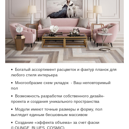
Богатый ассортимент расцветок и фактур планок для
любого стиля интерьера
Многообразие схем укладок - Ваш неповторимый
пол
Возможность разработки собственного дизайн-
проекта и создания уникального пространства
Модули имеют точные размеры и форму, пол
выглядит единым бесшовным массивом
Создание «эффекта объема» за счет фаски
(LOUNGE, BLUES, COSMIC)