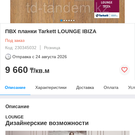
ПВХ планки Tarkett LOUNGE IBIZA
Под заказ
Код: 230345032
Розница
Отправка с
24 августа 2026
9 660
₸/кв.м
Описание
Характеристики
Доставка
Оплата
Усл
Описание
LOUNGE
Дизайнерские возможности