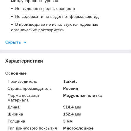
международного уровня
Не выделяет вредных веществ
Не содержит и не выделяет формальдегид
В производстве не используются ядовитые
органические растворители
Скрыть
Характеристики
Основные
Производитель
Tarkett
Страна производитель
Россия
Форма поставки
Модульная плитка
материала
Длина
914.4 мм
Ширина
152.4 мм
Толщина
3 мм
Тип винилового покрытия
Многослойное