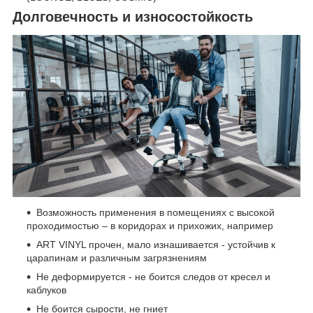
Долговечность и износостойкость
Возможность применения в помещениях с высокой
проходимостью – в коридорах и прихожих, например
ART VINYL прочен, мало изнашивается - устойчив к
царапинам и различным загрязнениям
Не деформируется - не боится следов от кресел и
каблуков
Не боится сырости, не гниет