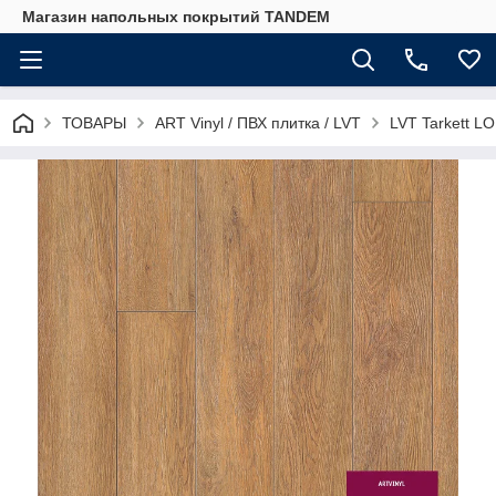
Магазин напольных покрытий TANDEM
ТОВАРЫ
ART Vinyl / ПВХ плитка / LVT
LVT Tarkett L