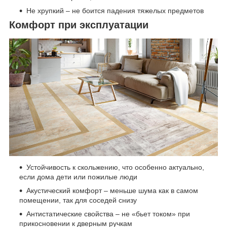
Не хрупкий – не боится падения тяжелых предметов
Комфорт при эксплуатации
Устойчивость к скольжению, что особенно актуально,
если дома дети или пожилые люди
Акустический комфорт – меньше шума как в самом
помещении, так для соседей снизу
Антистатические свойства – не «бьет током» при
прикосновении к дверным ручкам