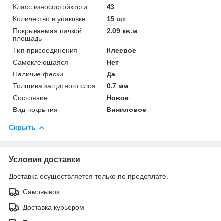
Класс износостойкости
43
Количество в упаковке
15 шт
Покрываемая пачкой
2.09 кв.м
площадь
Тип присоединения
Клеевое
Самоклеющаяся
Нет
Наличие фаски
Да
Толщина защитного слоя
0.7 мм
Состояние
Новое
Вид покрытия
Виниловое
Скрыть
Условия доставки
Доставка осуществляется только по предоплате.
Самовывоз
Доставка курьером