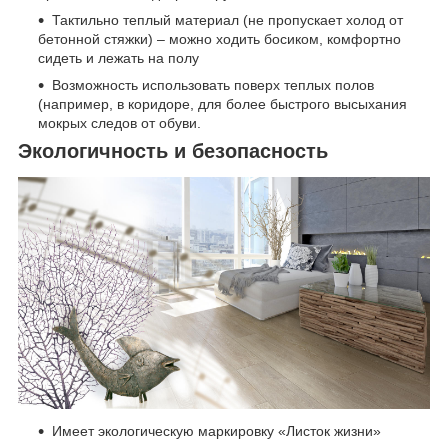
Тактильно теплый материал (не пропускает холод от
бетонной стяжки) – можно ходить босиком, комфортно
сидеть и лежать на полу
Возможность использовать поверх теплых полов
(например, в коридоре, для более быстрого высыхания
мокрых следов от обуви.
Экологичность и безопасность
Имеет экологическую маркировку «Листок жизни»