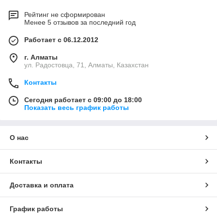
Рейтинг не сформирован
Менее 5 отзывов за последний год
Работает с 06.12.2012
г. Алматы
ул. Радостовца, 71, Алматы, Казахстан
Контакты
Сегодня работает с 09:00 до 18:00
Показать весь график работы
О нас
Контакты
Доставка и оплата
График работы