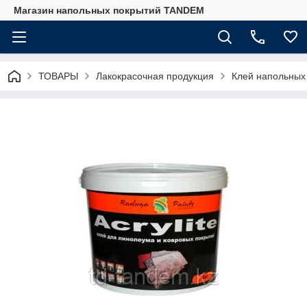
Магазин напольных покрытий TANDEM
ТОВАРЫ
Лакокрасочная продукция
Клей напольных