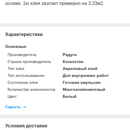
основе. 1кг клея хватает примерно на 3,33м2.
Характеристики
Основные
Производитель
Радуга
Страна производитель
Казахстан
Тип клея
Акриловый клей
Тип использования
Для внутренних работ
Состояние клея
Готовая эмульсия
Количество компонентов
Многокомпонентный
Цвет
Белый
Скрыть
Условия доставки