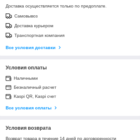
Доставка осуществляется только по предоплате.
Самовывоз
Доставка курьером
Транспортная компания
Все условия доставки
Условия оплаты
Наличными
Безналичный расчет
Kaspi QR, Kaspi счет
Все условия оплаты
Условия возврата
Возврат товара в течение 14 дней по договоренности