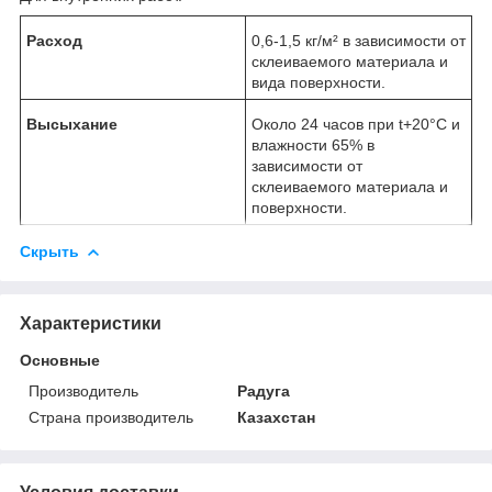
Расход
0,6-1,5 кг/м² в зависимости от
склеиваемого материала и
вида поверхности.
Высыхание
Около 24 часов при t+20°С и
влажности 65% в
зависимости от
склеиваемого материала и
поверхности.
Скрыть
Характеристики
Основные
Производитель
Радуга
Страна производитель
Казахстан