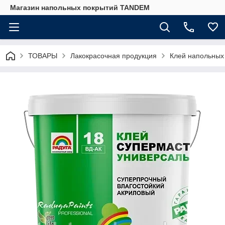
Магазин напольных покрытий TANDEM
ТОВАРЫ
Лакокрасочная продукция
Клей напольных