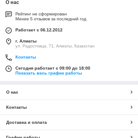
О нас
Рейтинг не сформирован
Менее 5 отзывов за последний год
Работает с 06.12.2012
г. Алматы
ул. Радостовца, 71, Алматы, Казахстан
Контакты
Сегодня работает с 09:00 до 18:00
Показать весь график работы
О нас
Контакты
Доставка и оплата
График работы