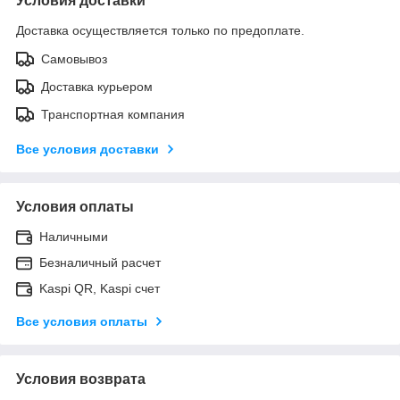
Условия доставки
Доставка осуществляется только по предоплате.
Самовывоз
Доставка курьером
Транспортная компания
Все условия доставки
Условия оплаты
Наличными
Безналичный расчет
Kaspi QR, Kaspi счет
Все условия оплаты
Условия возврата