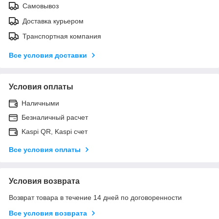
Самовывоз
Доставка курьером
Транспортная компания
Все условия доставки
Условия оплаты
Наличными
Безналичный расчет
Kaspi QR, Kaspi счет
Все условия оплаты
Условия возврата
Возврат товара в течение 14 дней по договоренности
Все условия возврата