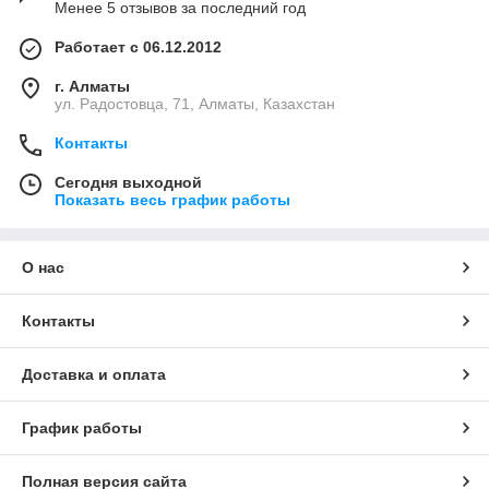
Менее 5 отзывов за последний год
Работает с 06.12.2012
г. Алматы
ул. Радостовца, 71, Алматы, Казахстан
Контакты
Сегодня выходной
Показать весь график работы
О нас
Контакты
Доставка и оплата
График работы
Полная версия сайта