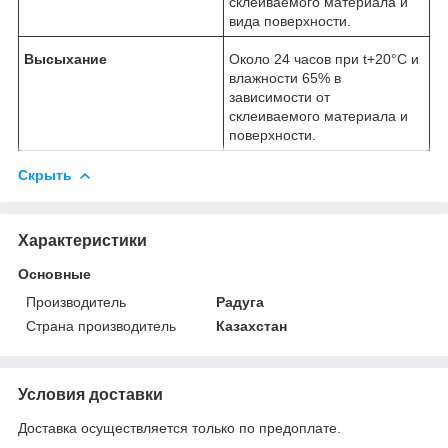
склеиваемого материала и
вида поверхности.
Высыхание
Около 24 часов при t+20°С и
влажности 65% в
зависимости от
склеиваемого материала и
поверхности.
Скрыть
Характеристики
Основные
Производитель
Радуга
Страна производитель
Казахстан
Условия доставки
Доставка осуществляется только по предоплате.