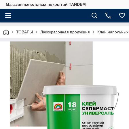
Магазин напольных покрытий TANDEM
ТОВАРЫ
Лакокрасочная продукция
Клей напольных