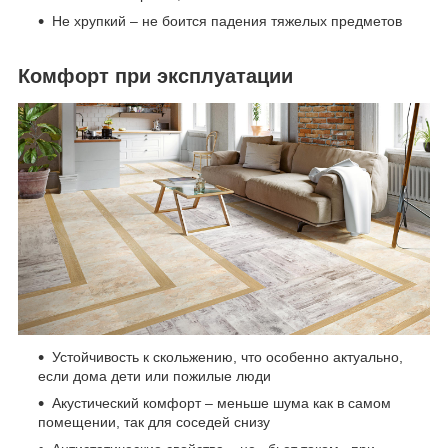
Не хрупкий – не боится падения тяжелых предметов
Комфорт при эксплуатации
Устойчивость к скольжению, что особенно актуально,
если дома дети или пожилые люди
Акустический комфорт – меньше шума как в самом
помещении, так для соседей снизу