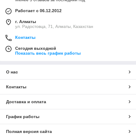
Работает с 06.12.2012
г. Алматы
ул. Радостовца, 71, Алматы, Казахстан
Контакты
Сегодня выходной
Показать весь график работы
О нас
Контакты
Доставка и оплата
График работы
Полная версия сайта