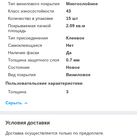
Тип винилового покрытия
Многослойное
Класс износостойкости
43
Количество в упаковке
15 шт
Покрываемая пачкой
2.09 кв.м
площадь
Тип присоединения
Клеевое
Самоклеющаяся
Нет
Наличие фаски
Да
Толщина защитного слоя
0.7 мм
Состояние
Новое
Вид покрытия
Виниловое
Пользовательские характеристики
Толщина
3
Скрыть
Условия доставки
Доставка осуществляется только по предоплате.