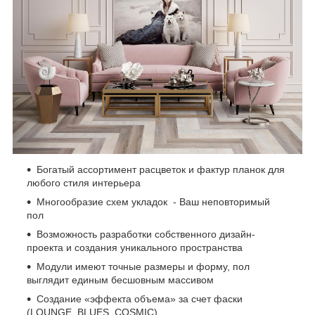
Богатый ассортимент расцветок и фактур планок для
любого стиля интерьера
Многообразие схем укладок - Ваш неповторимый
пол
Возможность разработки собственного дизайн-
проекта и создания уникального пространства
Модули имеют точные размеры и форму, пол
выглядит единым бесшовным массивом
Создание «эффекта объема» за счет фаски
(LOUNGE, BLUES, COSMIC)