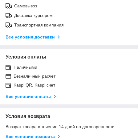
Самовывоз
Доставка курьером
Транспортная компания
Все условия доставки
Условия оплаты
Наличными
Безналичный расчет
Kaspi QR, Kaspi счет
Все условия оплаты
Условия возврата
Возврат товара в течение 14 дней по договоренности
Все условия возврата