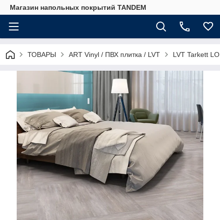
Магазин напольных покрытий TANDEM
ТОВАРЫ
ART Vinyl / ПВХ плитка / LVT
LVT Tarkett L