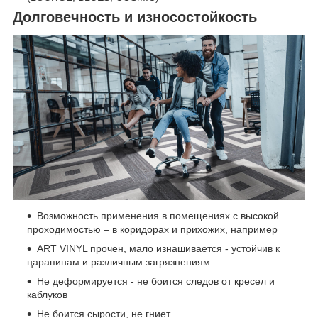
Долговечность и износостойкость
Возможность применения в помещениях с высокой
проходимостью – в коридорах и прихожих, например
ART VINYL прочен, мало изнашивается - устойчив к
царапинам и различным загрязнениям
Не деформируется - не боится следов от кресел и
каблуков
Не боится сырости, не гниет