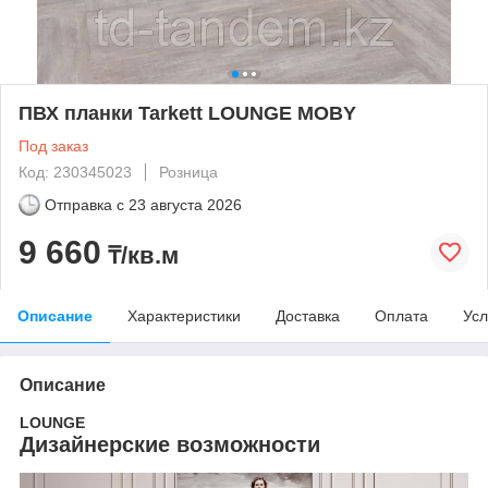
ПВХ планки Tarkett LOUNGE MOBY
Под заказ
Код: 230345023
Розница
Отправка с
23 августа 2026
9 660
₸/кв.м
Описание
Характеристики
Доставка
Оплата
Усл
Описание
LOUNGE
Дизайнерские возможности