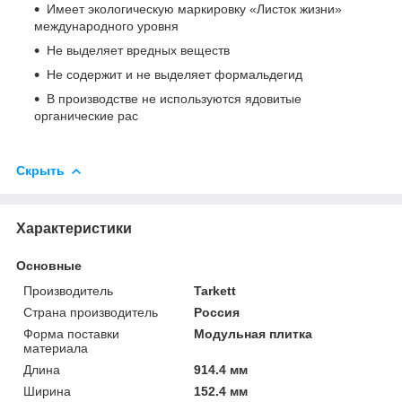
Имеет экологическую маркировку «Листок жизни»
международного уровня
Не выделяет вредных веществ
Не содержит и не выделяет формальдегид
В производстве не используются ядовитые
органические рас
Скрыть
Характеристики
Основные
Производитель
Tarkett
Страна производитель
Россия
Форма поставки
Модульная плитка
материала
Длина
914.4 мм
Ширина
152.4 мм