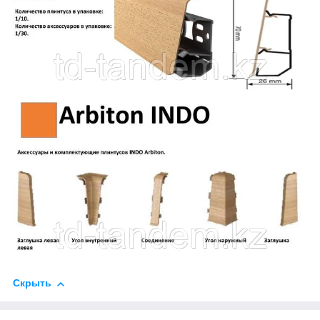
Скрыть