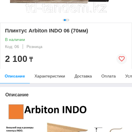
Плинтус Arbiton INDO 06 (70мм)
В наличии
Код: 06
Розница
2 100
₸
Описание
Характеристики
Доставка
Оплата
Усл
Описание