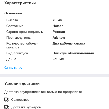
Характеристики
Основные
Высота
70 мм
Состояние
Новое
Страна производитель
Россия
Производитель
Arbiton
Количество кабель-
Два кабель-канала
каналов
Вид плинтуса
Плинтус обыкновенный
Длина
250 мм
Скрыть
Условия доставки
Доставка осуществляется только по предоплате.
Самовывоз
Доставка курьером