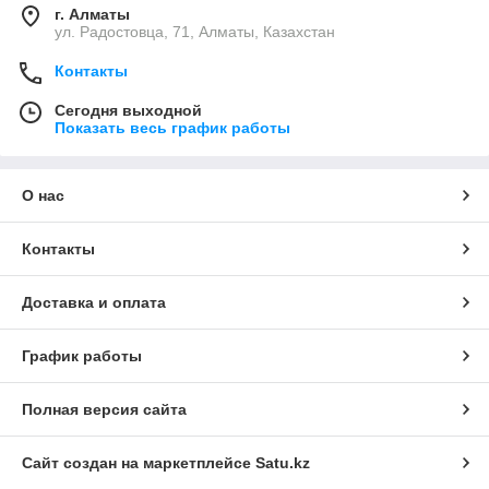
г. Алматы
ул. Радостовца, 71, Алматы, Казахстан
Контакты
Сегодня выходной
Показать весь график работы
О нас
Контакты
Доставка и оплата
График работы
Полная версия сайта
Сайт создан на маркетплейсе
Satu.kz