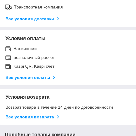
Транспортная компания
Все условия доставки
Условия оплаты
Наличными
Безналичный расчет
Kaspi QR, Kaspi счет
Все условия оплаты
Условия возврата
Возврат товара в течение 14 дней по договоренности
Все условия возврата
Подобные товары компании