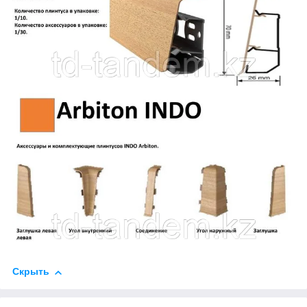
Скрыть