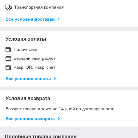
Транспортная компания
Все условия доставки
Условия оплаты
Наличными
Безналичный расчет
Kaspi QR, Kaspi счет
Все условия оплаты
Условия возврата
Возврат товара в течение 14 дней по договоренности
Все условия возврата
Подобные товары компании