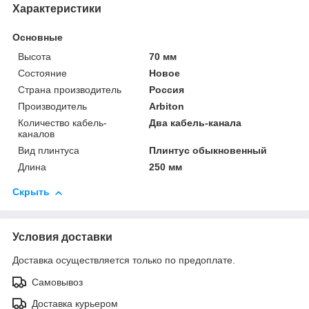
Характеристики
Основные
Высота
70 мм
Состояние
Новое
Страна производитель
Россия
Производитель
Arbiton
Количество кабель-
Два кабель-канала
каналов
Вид плинтуса
Плинтус обыкновенный
Длина
250 мм
Скрыть
Условия доставки
Доставка осуществляется только по предоплате.
Самовывоз
Доставка курьером