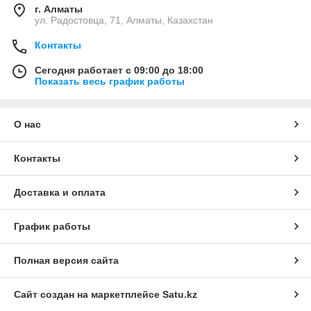
г. Алматы
ул. Радостовца, 71, Алматы, Казахстан
Контакты
Сегодня работает с 09:00 до 18:00
Показать весь график работы
О нас
Контакты
Доставка и оплата
График работы
Полная версия сайта
Сайт создан на маркетплейсе
Satu.kz