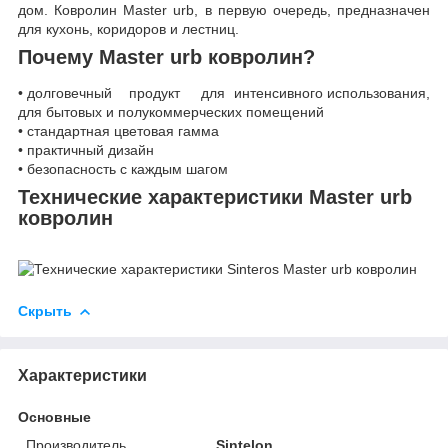
дом. Ковролин Master urb, в первую очередь, предназначен
для кухонь, коридоров и лестниц.
Почему Master urb ковролин?
• долговечный продукт для интенсивного использования,
для бытовых и полукоммерческих помещений
• стандартная цветовая гамма
• практичный дизайн
• безопасность с каждым шагом
Технические характеристики Master urb
ковролин
Скрыть
Характеристики
Основные
Производитель
Sintelon