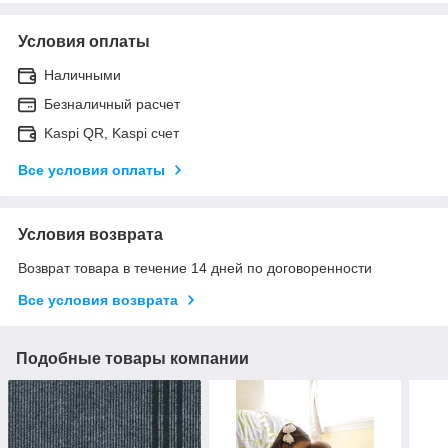
Условия оплаты
Наличными
Безналичный расчет
Kaspi QR, Kaspi счет
Все условия оплаты
Условия возврата
Возврат товара в течение 14 дней по договоренности
Все условия возврата
Подобные товары компании