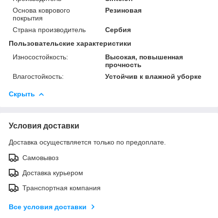
Основа коврового
Резиновая
покрытия
Страна производитель
Сербия
Пользовательские характеристики
Износостойкость:
Высокая, повышенная
прочность
Влагостойкость:
Устойчив к влажной уборке
Скрыть
Условия доставки
Доставка осуществляется только по предоплате.
Самовывоз
Доставка курьером
Транспортная компания
Все условия доставки