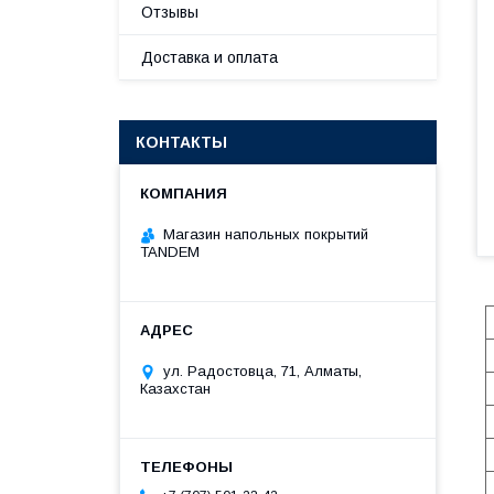
Отзывы
Доставка и оплата
КОНТАКТЫ
Магазин напольных покрытий
TANDEM
ул. Радостовца, 71, Алматы,
Казахстан