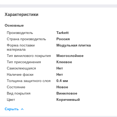
Характеристики
Основные
Производитель
Tarkett
Страна производитель
Россия
Форма поставки
Модульная плитка
материала
Тип винилового покрытия
Многослойное
Тип присоединения
Клеевое
Самоклеющаяся
Нет
Наличие фаски
Нет
Толщина защитного слоя
0.4 мм
Состояние
Новое
Вид покрытия
Виниловое
Цвет
Коричневый
Скрыть