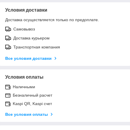
Условия доставки
Доставка осуществляется только по предоплате.
Самовывоз
Доставка курьером
Транспортная компания
Все условия доставки
Условия оплаты
Наличными
Безналичный расчет
Kaspi QR, Kaspi счет
Все условия оплаты