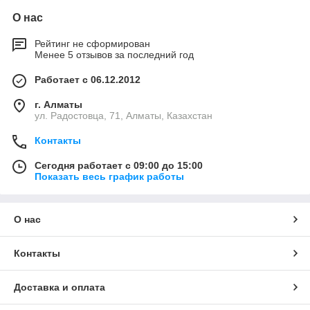
О нас
Рейтинг не сформирован
Менее 5 отзывов за последний год
Работает с 06.12.2012
г. Алматы
ул. Радостовца, 71, Алматы, Казахстан
Контакты
Сегодня работает с 09:00 до 15:00
Показать весь график работы
О нас
Контакты
Доставка и оплата