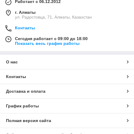
Работает с 06.12.2012
г. Алматы
ул. Радостовца, 71, Алматы, Казахстан
Контакты
Сегодня работает с 09:00 до 18:00
Показать весь график работы
О нас
Контакты
Доставка и оплата
График работы
Полная версия сайта