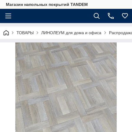
Магазин напольных покрытий TANDEM
ТОВАРЫ
ЛИНОЛЕУМ для дома и офиса
Распродаж