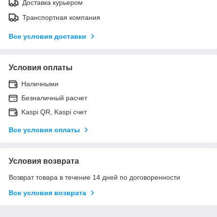
Доставка курьером
Транспортная компания
Все условия доставки
Условия оплаты
Наличными
Безналичный расчет
Kaspi QR, Kaspi счет
Все условия оплаты
Условия возврата
Возврат товара в течение 14 дней по договоренности
Все условия возврата