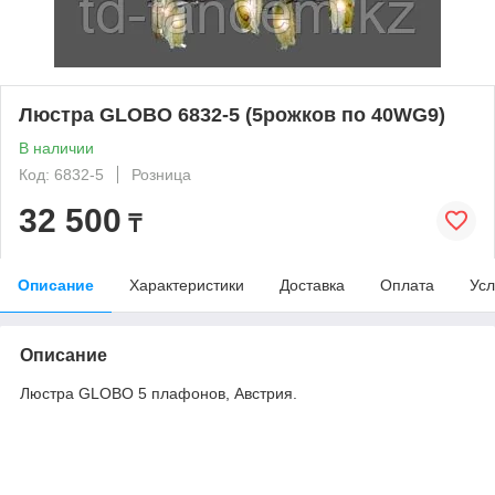
Люстра GLOBO 6832-5 (5рожков по 40WG9)
В наличии
Код: 6832-5
Розница
32 500
₸
Описание
Характеристики
Доставка
Оплата
Усл
Описание
Люстра GLOBO 5 плафонов, Австрия.