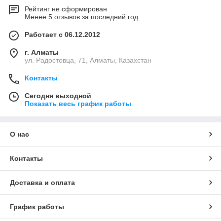
Рейтинг не сформирован
Менее 5 отзывов за последний год
Работает с 06.12.2012
г. Алматы
ул. Радостовца, 71, Алматы, Казахстан
Контакты
Сегодня выходной
Показать весь график работы
О нас
Контакты
Доставка и оплата
График работы