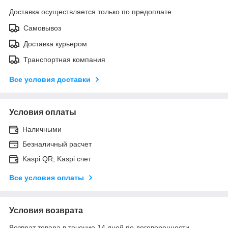
Доставка осуществляется только по предоплате.
Самовывоз
Доставка курьером
Транспортная компания
Все условия доставки
Условия оплаты
Наличными
Безналичный расчет
Kaspi QR, Kaspi счет
Все условия оплаты
Условия возврата
Возврат товара в течение 14 дней по договоренности