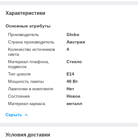
Характеристики
Основные атрибуты
Производитель
Globo
Страна производитель
Австрия
Количество источников
4
света
Материал плафона,
Стекло
подвесок
Тип цоколя
E14
Мощность лампы
40 Вт
Лампочки в комплекте
Нет
Состояние
Новое
Материал каркаса
металл
Скрыть
Условия доставки