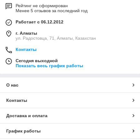
Рейтинг не сформирован
Менее 5 отзывов за последний год
Работает с 06.12.2012
г. Алматы
ул. Радостовца, 71, Алматы, Казахстан
Контакты
Сегодня выходной
Показать весь график работы
О нас
Контакты
Доставка и оплата
График работы