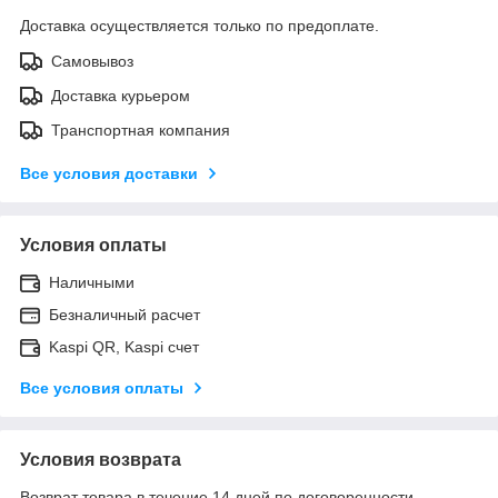
Доставка осуществляется только по предоплате.
Самовывоз
Доставка курьером
Транспортная компания
Все условия доставки
Условия оплаты
Наличными
Безналичный расчет
Kaspi QR, Kaspi счет
Все условия оплаты
Условия возврата
Возврат товара в течение 14 дней по договоренности