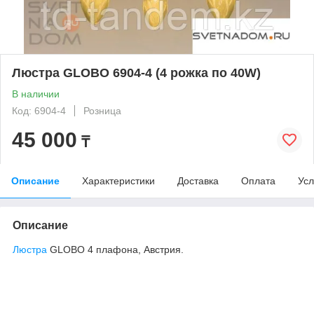
Люстра GLOBO 6904-4 (4 рожка по 40W)
В наличии
Код: 6904-4
Розница
45 000
₸
Описание
Характеристики
Доставка
Оплата
Усл
Описание
Люстра
GLOBO 4 плафона, Австрия.