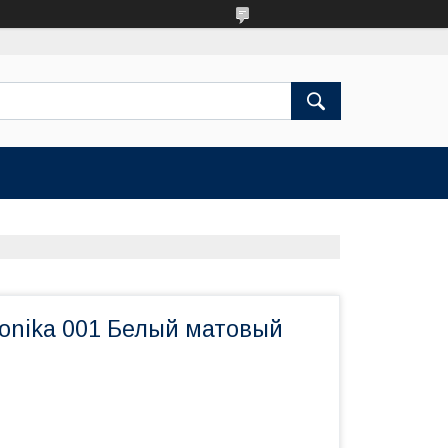
onika 001 Белый матовый