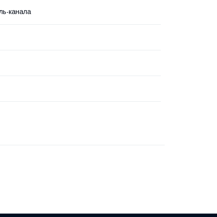
ль-канала