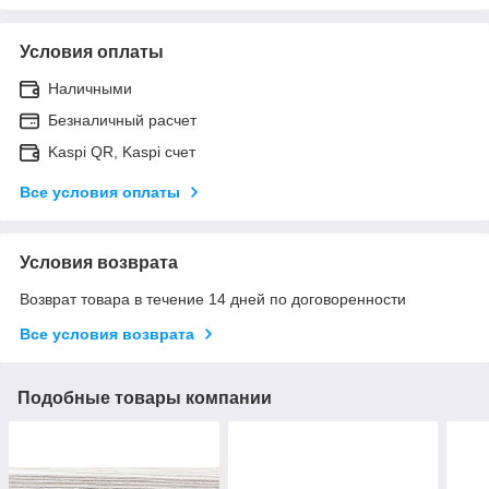
Условия оплаты
Наличными
Безналичный расчет
Kaspi QR, Kaspi счет
Все условия оплаты
Условия возврата
Возврат товара в течение 14 дней по договоренности
Все условия возврата
Подобные товары компании