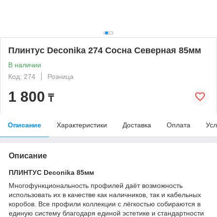
Плинтус Deconika 274 Сосна Северная 85мм
В наличии
Код: 274
Розница
1 800
₸
Описание
Характеристики
Доставка
Оплата
Усл
Описание
ПЛИНТУС Deconika 85мм
Многофункциональность профилей даёт возможность
использовать их в качестве как наличников, так и кабельных
коробов. Все профили коллекции с лёгкостью собираются в
единую систему благодаря единой эстетике и стандартности