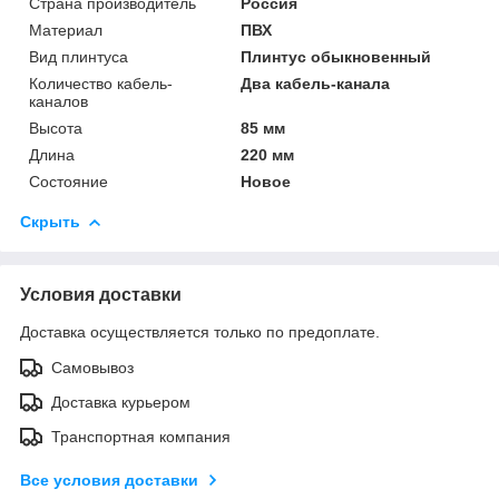
Страна производитель
Россия
Материал
ПВХ
Вид плинтуса
Плинтус обыкновенный
Количество кабель-
Два кабель-канала
каналов
Высота
85 мм
Длина
220 мм
Состояние
Новое
Скрыть
Условия доставки
Доставка осуществляется только по предоплате.
Самовывоз
Доставка курьером
Транспортная компания
Все условия доставки