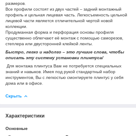
размеров.
Все профили состоят из двух частей – задний монтажный
профиль и цельная лицевая часть. Легкосъемность цельной
лицевой части является отличительной чертой новой
коллекции.
Продуманная форма и перфорация основы профиля
существенно облегчают её монтаж с помощью саморезов,
степлера или двусторонней клейкой ленты.
Быстро, легко и надолго – это лучшие слова, чтобы
описать эту систему установки плинтуса/
Для монтажа плинтуса Вам не потребуется специальных
знаний и навыков. Имея под рукой стандартный набор
инструментов, Вы с легкостью смонтируете плинтус у себя
дома или в офисе.
Скрыть
Характеристики
Основные