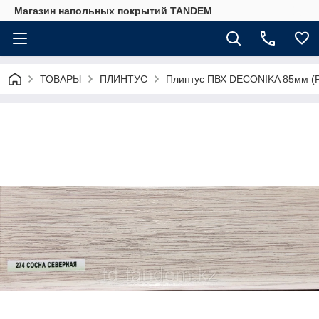
Магазин напольных покрытий TANDEM
ТОВАРЫ
ПЛИНТУС
Плинтус ПВХ DECONIKA 85мм (Р