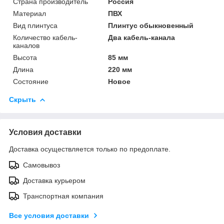
Страна производитель
Россия
Материал
ПВХ
Вид плинтуса
Плинтус обыкновенный
Количество кабель-
Два кабель-канала
каналов
Высота
85 мм
Длина
220 мм
Состояние
Новое
Скрыть
Условия доставки
Доставка осуществляется только по предоплате.
Самовывоз
Доставка курьером
Транспортная компания
Все условия доставки