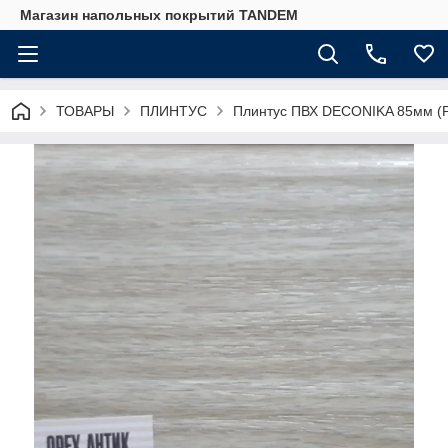
Магазин напольных покрытий TANDEM
ТОВАРЫ
ПЛИНТУС
Плинтус ПВХ DECONIKA 85мм (Р