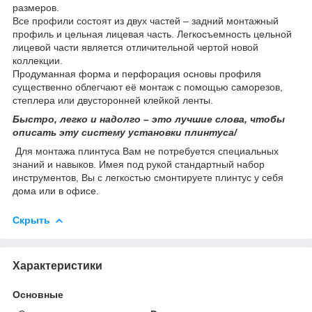
размеров.
Все профили состоят из двух частей – задний монтажный
профиль и цельная лицевая часть. Легкосъемность цельной
лицевой части является отличительной чертой новой
коллекции.
Продуманная форма и перфорация основы профиля
существенно облегчают её монтаж с помощью саморезов,
степлера или двусторонней клейкой ленты.
Быстро, легко и надолго – это лучшие слова, чтобы
описать эту систему установки плинтуса/
Для монтажа плинтуса Вам не потребуется специальных
знаний и навыков. Имея под рукой стандартный набор
инструментов, Вы с легкостью смонтируете плинтус у себя
дома или в офисе.
Скрыть
Характеристики
Основные