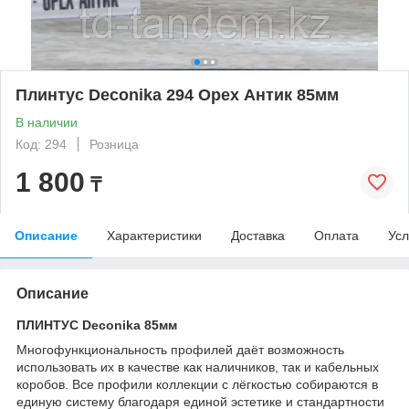
Плинтус Deconika 294 Орех Антик 85мм
В наличии
Код: 294
Розница
1 800
₸
Описание
Характеристики
Доставка
Оплата
Усл
Описание
ПЛИНТУС Deconika 85мм
Многофункциональность профилей даёт возможность
использовать их в качестве как наличников, так и кабельных
коробов. Все профили коллекции с лёгкостью собираются в
единую систему благодаря единой эстетике и стандартности