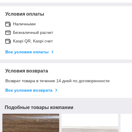
Условия оплаты
Наличными
Безналичный расчет
Kaspi QR, Kaspi счет
Все условия оплаты
Условия возврата
Возврат товара в течение 14 дней по договоренности
Все условия возврата
Подобные товары компании