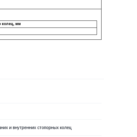
 колец, мм
них и внутренних стопорных колец