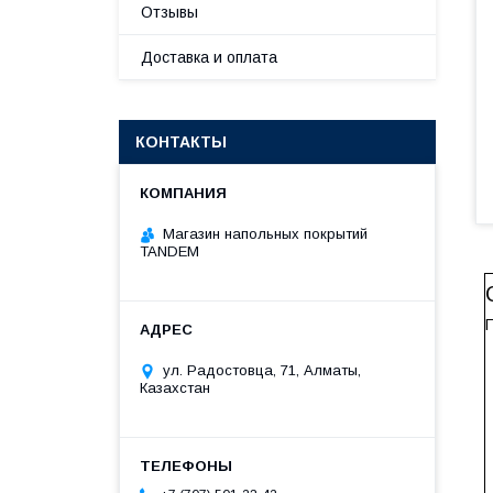
Отзывы
Доставка и оплата
КОНТАКТЫ
Магазин напольных покрытий
TANDEM
ул. Радостовца, 71, Алматы,
Казахстан