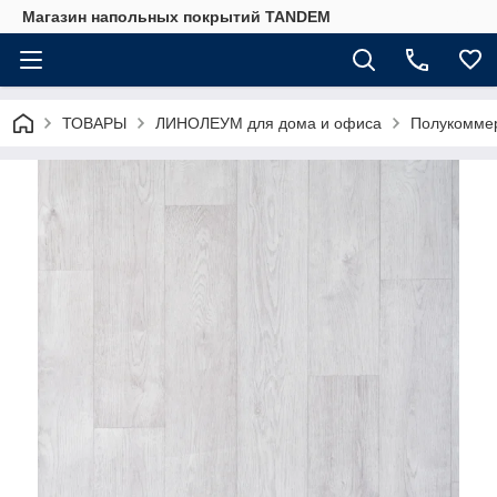
Магазин напольных покрытий TANDEM
ТОВАРЫ
ЛИНОЛЕУМ для дома и офиса
Полукоммер