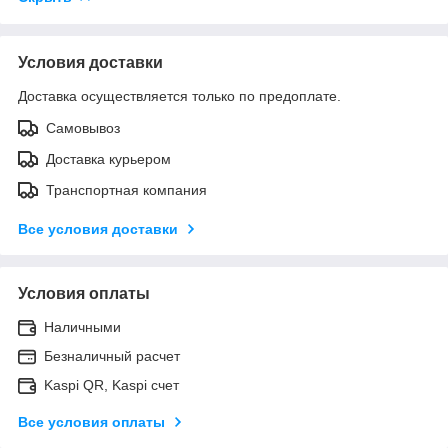
Условия доставки
Доставка осуществляется только по предоплате.
Самовывоз
Доставка курьером
Транспортная компания
Все условия доставки
Условия оплаты
Наличными
Безналичный расчет
Kaspi QR, Kaspi счет
Все условия оплаты