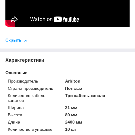
Скрыть
Характеристики
Основные
Производитель
Arbiton
Страна производитель
Польша
Количество кабель-
Три кабель-канала
каналов
Ширина
21 мм
Высота
80 мм
Длина
2400 мм
Количество в упаковке
10 шт