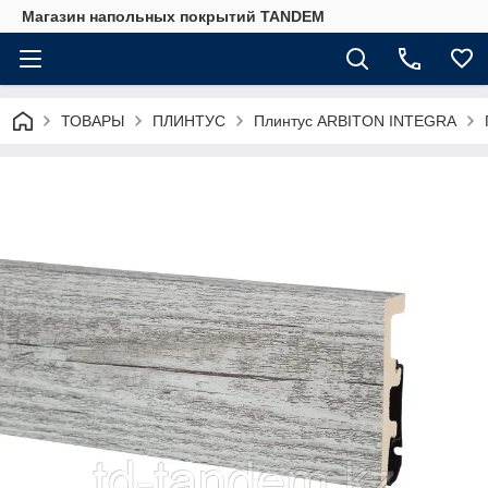
Магазин напольных покрытий TANDEM
ТОВАРЫ
ПЛИНТУС
Плинтус ARBITON INTEGRA