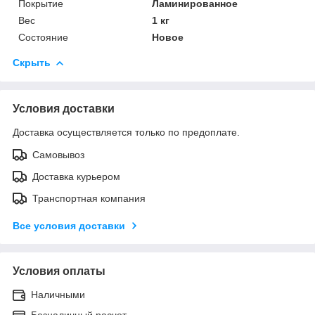
Покрытие
Ламинированное
Вес
1 кг
Состояние
Новое
Скрыть
Условия доставки
Доставка осуществляется только по предоплате.
Самовывоз
Доставка курьером
Транспортная компания
Все условия доставки
Условия оплаты
Наличными
Безналичный расчет