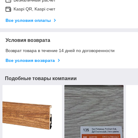
Kaspi QR, Kaspi счет
Все условия оплаты
Условия возврата
Возврат товара в течение 14 дней по договоренности
Все условия возврата
Подобные товары компании