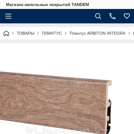
Магазин напольных покрытий TANDEM
ТОВАРЫ
ПЛИНТУС
Плинтус ARBITON INTEGRA