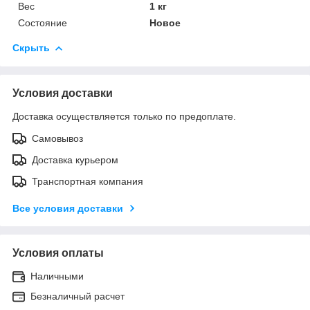
Вес
1 кг
Состояние
Новое
Скрыть
Условия доставки
Доставка осуществляется только по предоплате.
Самовывоз
Доставка курьером
Транспортная компания
Все условия доставки
Условия оплаты
Наличными
Безналичный расчет