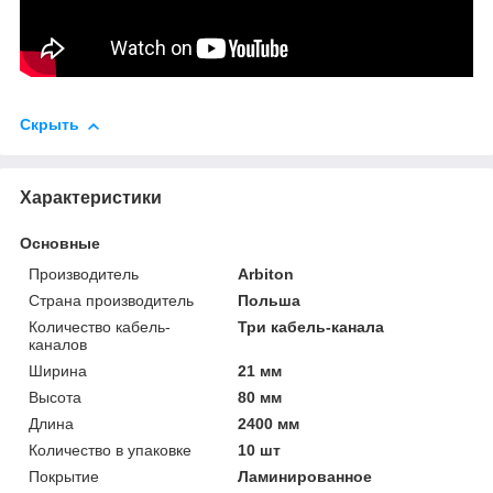
Скрыть
Характеристики
Основные
Производитель
Arbiton
Страна производитель
Польша
Количество кабель-
Три кабель-канала
каналов
Ширина
21 мм
Высота
80 мм
Длина
2400 мм
Количество в упаковке
10 шт
Покрытие
Ламинированное