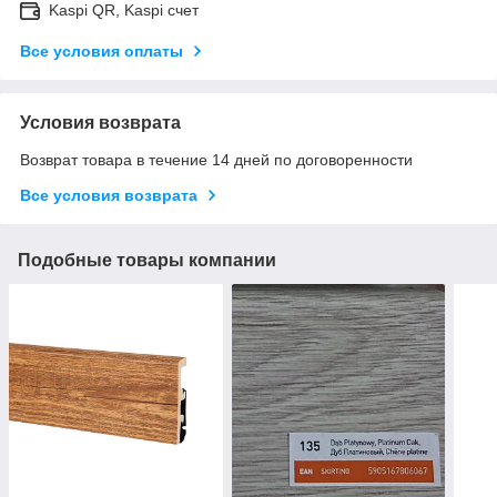
Kaspi QR, Kaspi счет
Все условия оплаты
Условия возврата
Возврат товара в течение 14 дней по договоренности
Все условия возврата
Подобные товары компании