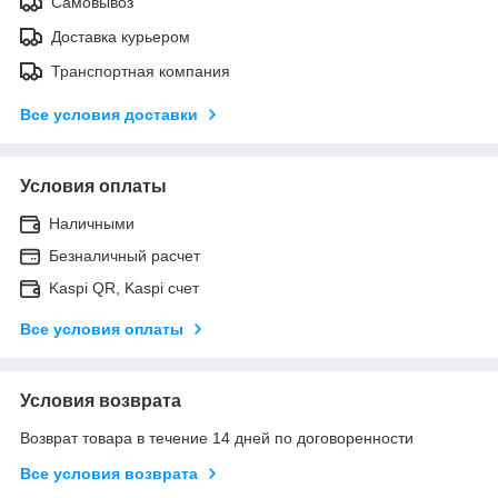
Самовывоз
Доставка курьером
Транспортная компания
Все условия доставки
Условия оплаты
Наличными
Безналичный расчет
Kaspi QR, Kaspi счет
Все условия оплаты
Условия возврата
Возврат товара в течение 14 дней по договоренности
Все условия возврата