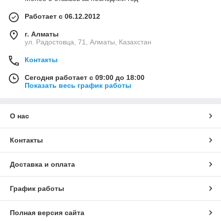
Работает с 06.12.2012
г. Алматы
ул. Радостовца, 71, Алматы, Казахстан
Контакты
Сегодня работает с 09:00 до 18:00
Показать весь график работы
О нас
Контакты
Доставка и оплата
График работы
Полная версия сайта