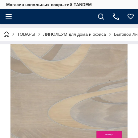
Магазин напольных покрытий TANDEM
ТОВАРЫ
ЛИНОЛЕУМ для дома и офиса
Бытовой Ли