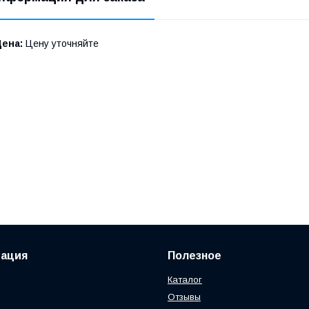
Цена:
Цену уточняйте
ация
Полезное
Каталог
Отзывы